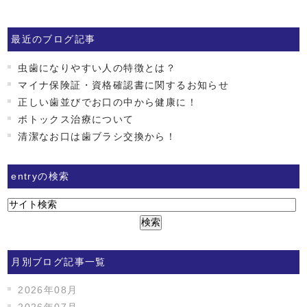
最近のブログ記事
虫歯になりやすい人の特徴とは？
マイナ保険証・資格確認書に関するお知らせ
正しい歯並びでお口の中から健康に！
ボトックス治療について
清潔なお口は歯ブラシ交換から！
entryの検索
月別ブログ記事一覧
2026年08月