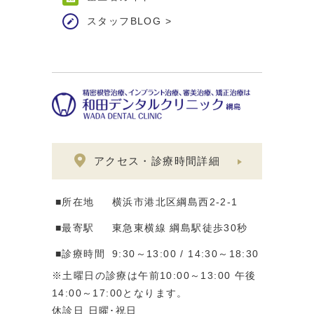
スタッフBLOG
>
アクセス・診療時間詳細
■所在地
横浜市港北区綱島西2-2-1
■最寄駅
東急東横線 綱島駅徒歩30秒
■診療時間
9:30～13:00 / 14:30～18:30
※土曜日の診療は午前10:00～13:00 午後
14:00～17:00となります。
休診日 日曜･祝日