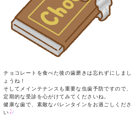
チョコレートを食べた後の歯磨きは忘れずにしまし
ょうね！
そしてメインテナンスも重要な虫歯予防ですので、
定期的な受診を心がけてみてくださいね。
健康な歯で、素敵なバレンタインをお過ごしくださ
い