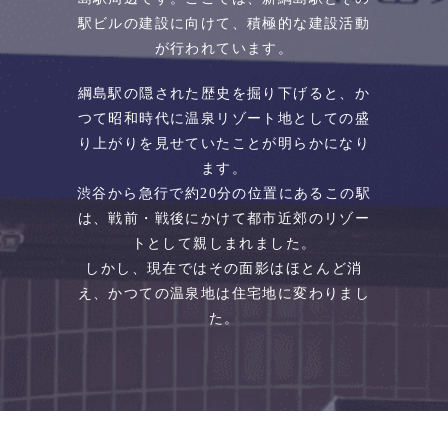
駅ビルの建設に向けて、積極的な建設活動
が行われています。
綱島駅の隠された歴史を掘り下げると、か
つて昭和時代に温泉リゾート地としての盛
り上がりを見せていたことが明らかになり
ます。
渋谷から急行で約20分の位置にあるこの駅
は、戦前・戦後にかけて都市近郊のリゾー
トとして親しまれました。
しかし、現在ではその面影はほとんど消
え、かつての温泉地は住宅地に変わりまし
た。