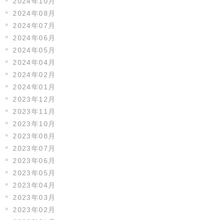
2024年10月
2024年08月
2024年07月
2024年06月
2024年05月
2024年04月
2024年02月
2024年01月
2023年12月
2023年11月
2023年10月
2023年08月
2023年07月
2023年06月
2023年05月
2023年04月
2023年03月
2023年02月