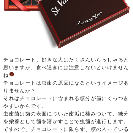
チョコレート、好きな人はたくさんいらっしゃると
思いますが、食べ過ぎには注意しないといけません
ね
チョコレートは虫歯の原因になるというイメージあ
りませんか？
それはチョコレートに含まれる糖分が歯にくっつき
やすいからです。
虫歯菌は歯の表面についた歯垢に棲みついて、糖分
を栄養として歯を溶かすことで虫歯が進行します。
ですので、チョコレートに限らず、糖の入っている