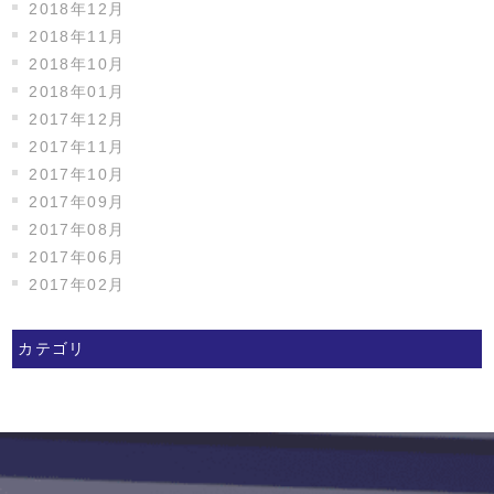
2018年12月
2018年11月
2018年10月
2018年01月
2017年12月
2017年11月
2017年10月
2017年09月
2017年08月
2017年06月
2017年02月
カテゴリ