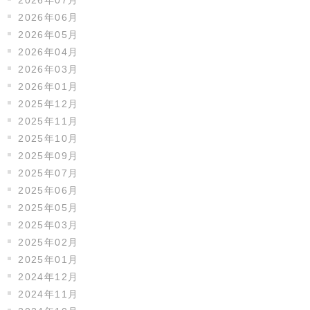
2026年07月
2026年06月
2026年05月
2026年04月
2026年03月
2026年01月
2025年12月
2025年11月
2025年10月
2025年09月
2025年07月
2025年06月
2025年05月
2025年03月
2025年02月
2025年01月
2024年12月
2024年11月