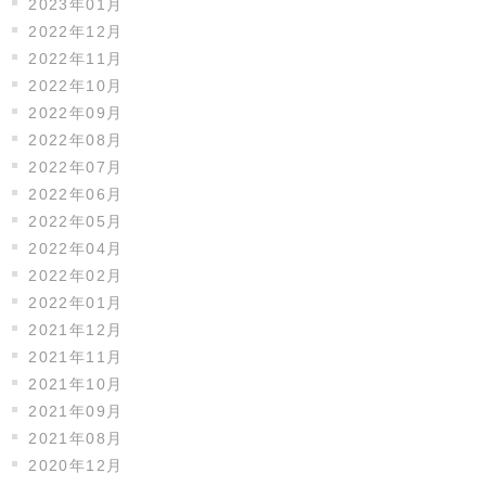
2023年01月
2022年12月
2022年11月
2022年10月
2022年09月
2022年08月
2022年07月
2022年06月
2022年05月
2022年04月
2022年02月
2022年01月
2021年12月
2021年11月
2021年10月
2021年09月
2021年08月
2020年12月