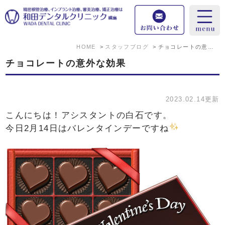
HOME
スタッフブログ
チョコレートの意外な効果
チョコレートの意外な効果
2023.02.14更新
こんにちは！アシスタントの白石です。
今日2月14日はバレンタインデーですね