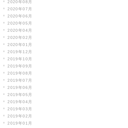
2020年08月
2020年07月
2020年06月
2020年05月
2020年04月
2020年02月
2020年01月
2019年12月
2019年10月
2019年09月
2019年08月
2019年07月
2019年06月
2019年05月
2019年04月
2019年03月
2019年02月
2019年01月