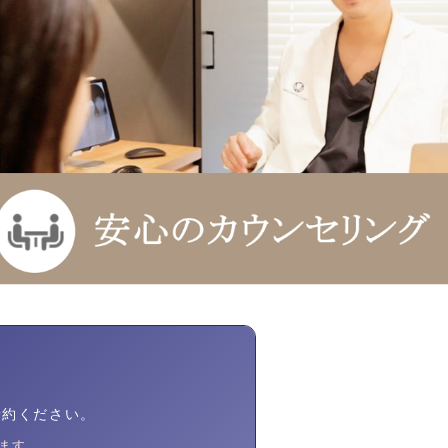
予約ください。
ます。