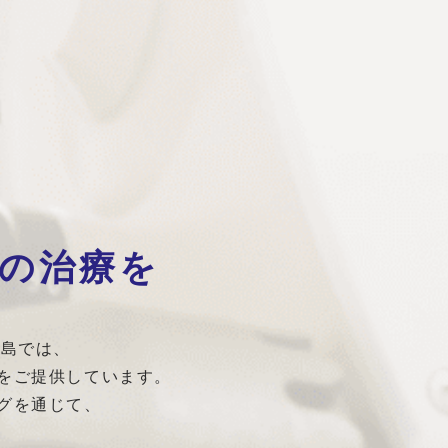
の治療を
綱島では、
をご提供しています。
グを通じて、