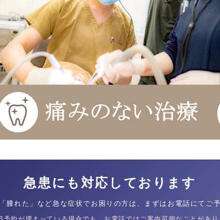
急患にも対応しております
「腫れた」など急な症状でお困りの方は、まずはお電話にてご
EB予約が埋まっている場合でも、お電話ではご案内可能なことがあり