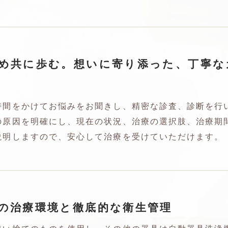
め共に歩む。想いに寄り添った、丁寧な
時間をかけてお悩みをお聞きし、精密な診査、診断を行
の原因を明確にし、現在の状況、治療の選択肢、治療期
説明しますので、安心して治療を受けていただけます。
の治療環境と徹底的な衛生管理