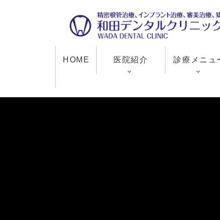
HOME
医院紹介
診療メニュ