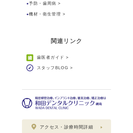
予防・歯周病
>
機材・衛生管理
>
関連リンク
歯医者ガイド
>
スタッフBLOG
>
アクセス・診療時間詳細