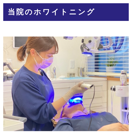
当院のホワイトニング