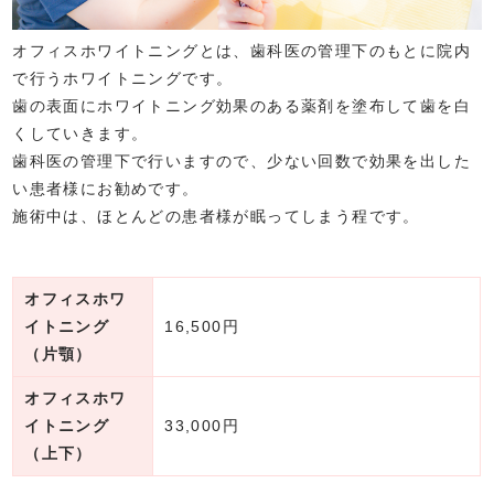
オフィスホワイトニングとは、歯科医の管理下のもとに院内
で行うホワイトニングです。
歯の表面にホワイトニング効果のある薬剤を塗布して歯を白
くしていきます。
歯科医の管理下で行いますので、少ない回数で効果を出した
い患者様にお勧めです。
施術中は、ほとんどの患者様が眠ってしまう程です。
オフィスホワ
イトニング
16,500円
（片顎）
オフィスホワ
イトニング
33,000円
（上下）