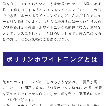
歯を白く、美しくしたいという患者様のために、当院では通
院にて歯を白くする「オフィスホワイトニング」や、ご自宅
でできる「ホームホワイトニング」など、さまざまなメニュ
ーを取り揃えています。もちろん治療前には一人ひとりの歯
の状態を細かく確認、ホワイトニング治療終了後の定期的な
メンテナンスにもしっかりと対応いたします。歯の色にお悩
みの方は、ぜひお気軽にご相談ください。
ポリリンホワイトニングとは
従来のホワイトニングの「しみるような痛み」「費用が高
い」といった問題を改善。『分割ポリリン酸Na』が漂白効果
を高める力でしっかり白くしながら歯を守り、透明感のある
白さに仕上げます。
また、コーティングにより、歯の黄ばみの原因となるステイ