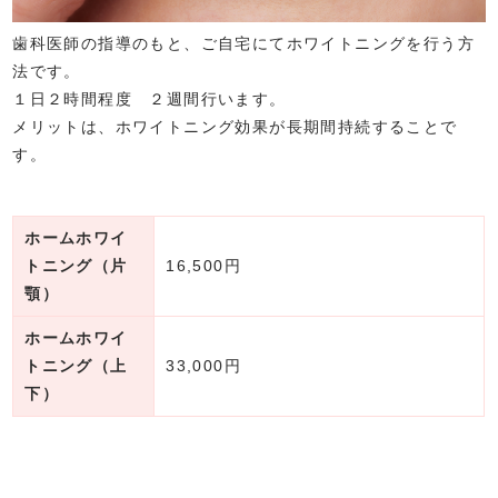
歯科医師の指導のもと、ご自宅にてホワイトニングを行う方
法です。
１日２時間程度 ２週間行います。
メリットは、ホワイトニング効果が長期間持続することで
す。
ホームホワイ
トニング（片
16,500円
顎）
ホームホワイ
トニング（上
33,000円
下）
f