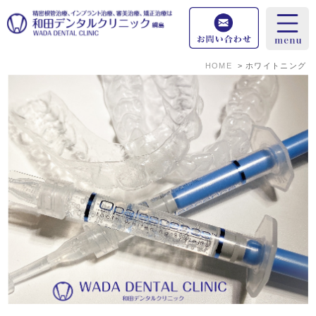
HOME
ホワイトニング