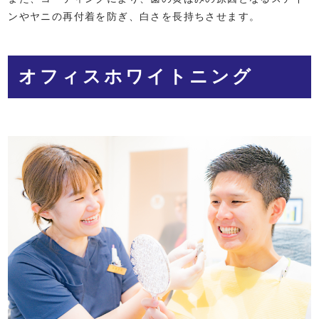
ンやヤニの再付着を防ぎ、白さを長持ちさせます。
オフィスホワイトニング