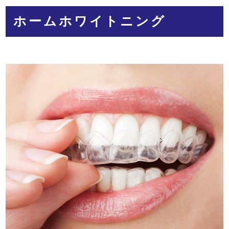
ホームホワイトニング