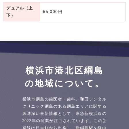
デュアル（上
55,000円
下）
横浜市港北区綱島
の地域について。
横浜市綱島の歯医者・歯科、和田デンタル
クリニック綱島のある綱島エリアに関する
興味深い最新情報として、東急新横浜線の
2022年の開業が注目されています。この新
路線は日吉駅から出発し、新綱島駅を経由