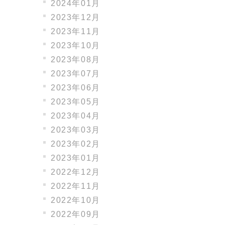
2024年01月
2023年12月
2023年11月
2023年10月
2023年08月
2023年07月
2023年06月
2023年05月
2023年04月
2023年03月
2023年02月
2023年01月
2022年12月
2022年11月
2022年10月
2022年09月