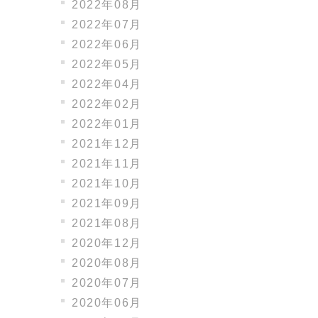
2022年08月
2022年07月
2022年06月
2022年05月
2022年04月
2022年02月
2022年01月
2021年12月
2021年11月
2021年10月
2021年09月
2021年08月
2020年12月
2020年08月
2020年07月
2020年06月