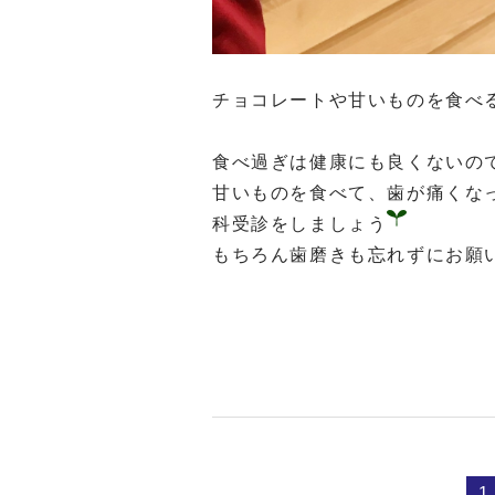
チョコレートや甘いものを食べ
食べ過ぎは健康にも良くないの
甘いものを食べて、歯が痛くな
科受診をしましょう
もちろん歯磨きも忘れずにお願
1