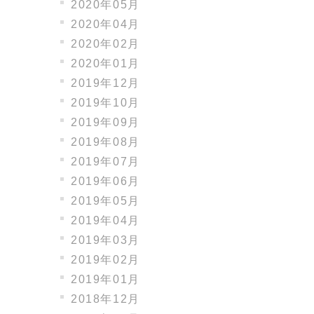
2020年05月
2020年04月
2020年02月
2020年01月
2019年12月
2019年10月
2019年09月
2019年08月
2019年07月
2019年06月
2019年05月
2019年04月
2019年03月
2019年02月
2019年01月
2018年12月