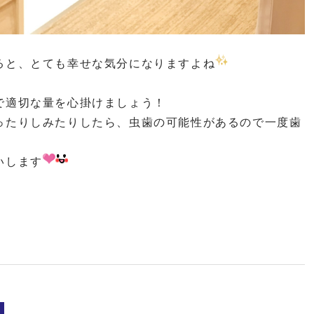
ると、とても幸せな気分になりますよね
で適切な量を心掛けましょう！
ったりしみたりしたら、虫歯の可能性があるので一度歯
いします