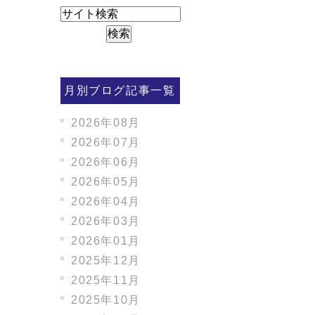
月別ブログ記事一覧
2026年08月
2026年07月
2026年06月
2026年05月
2026年04月
2026年03月
2026年01月
2025年12月
2025年11月
2025年10月