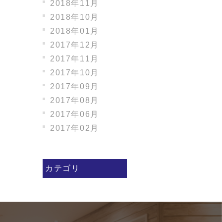
2018年11月
2018年10月
2018年01月
2017年12月
2017年11月
2017年10月
2017年09月
2017年08月
2017年06月
2017年02月
カテゴリ