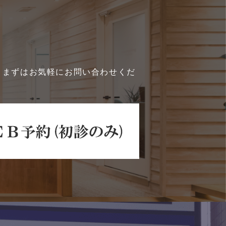
、まずはお気軽にお問い合わせくだ