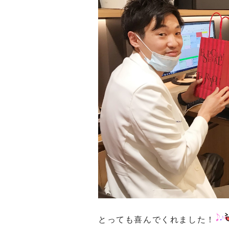
とっても喜んでくれました！