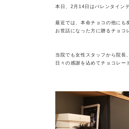
本日、2月14日はバレンタイン
最近では、本命チョコの他にも
お世話になった方に贈るチョコ
当院でも女性スタッフから院長
日々の感謝を込めてチョコレー