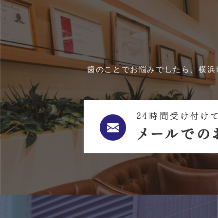
歯のことでお悩みでしたら、横浜