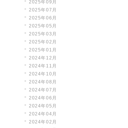
2025年09月
2025年07月
2025年06月
2025年05月
2025年03月
2025年02月
2025年01月
2024年12月
2024年11月
2024年10月
2024年08月
2024年07月
2024年06月
2024年05月
2024年04月
2024年02月