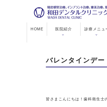
HOME
医院紹介
診療メニュ
バレンタインデー
皆さまこんにちは！歯科衛生士