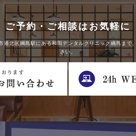
ご予約・ご相談はお気軽に
市港北区綱島駅にある和田デンタルクリニック綱島まで
さい。