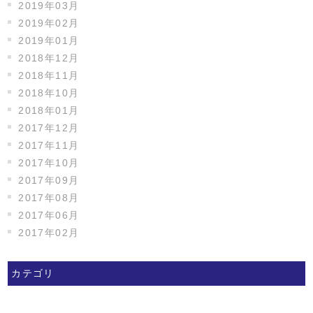
2019年03月
2019年02月
2019年01月
2018年12月
2018年11月
2018年10月
2018年01月
2017年12月
2017年11月
2017年10月
2017年09月
2017年08月
2017年06月
2017年02月
カテゴリ