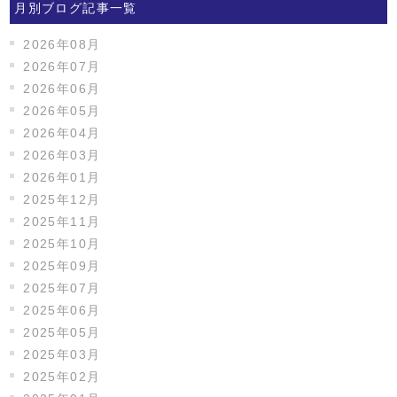
月別ブログ記事一覧
2026年08月
2026年07月
2026年06月
2026年05月
2026年04月
2026年03月
2026年01月
2025年12月
2025年11月
2025年10月
2025年09月
2025年07月
2025年06月
2025年05月
2025年03月
2025年02月