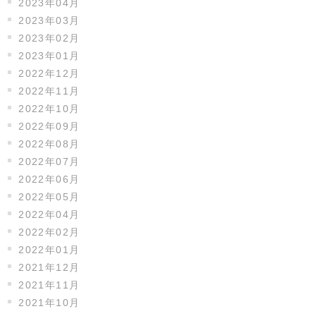
2023年04月
2023年03月
2023年02月
2023年01月
2022年12月
2022年11月
2022年10月
2022年09月
2022年08月
2022年07月
2022年06月
2022年05月
2022年04月
2022年02月
2022年01月
2021年12月
2021年11月
2021年10月