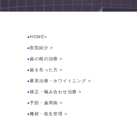
HOME
>
医院紹介
>
歯の根の治療
>
歯を失った方
>
審美治療・ホワイトニング
>
矯正・噛み合わせ治療
>
予防・歯周病
>
機材・衛生管理
>