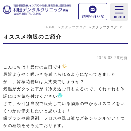
HOME
スタッフブログ
スタッフブログ: 2025年3月
オススメ物販のご紹介
2025.03.29更新
こんにちは！受付の吉田です
最近ようやく暖かさを感じられるようになってきました
が、、皆様花粉症は大丈夫でしょうか？
気温がガクッと下がり冷え込む日もあるので、くれぐれも体
調にはお気を付けください
さて、今回は当院で販売している物販の中からオススメをい
くつかお伝えしたいと思います！
歯ブラシや歯磨剤、フロスや洗口液など各ジャンルでいくつ
かの種類をそろえております。