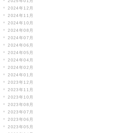
2025年01月
2024年12月
2024年11月
2024年10月
2024年08月
2024年07月
2024年06月
2024年05月
2024年04月
2024年02月
2024年01月
2023年12月
2023年11月
2023年10月
2023年08月
2023年07月
2023年06月
2023年05月