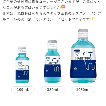
待合室の受付前に物販コーナーがございますが、ご覧になっ
たことがある方はいますでしょうか
まずは、私自身はもちろんスタッフ全員のオススメ！ノンア
ルコールの洗口液「モンダミン ハビットプロ」です