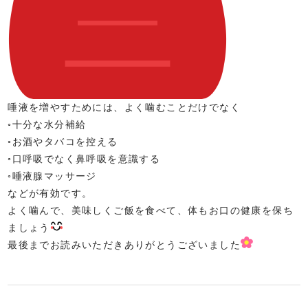
唾液を増やすためには、よく噛むことだけでなく
◦十分な水分補給
◦お酒やタバコを控える
◦口呼吸でなく鼻呼吸を意識する
◦唾液腺マッサージ
などが有効です。
よく噛んで、美味しくご飯を食べて、体もお口の健康を保ち
ましょう
最後までお読みいただきありがとうございました