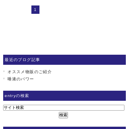
1
最近のブログ記事
オススメ物販のご紹介
唾液のパワー
entryの検索