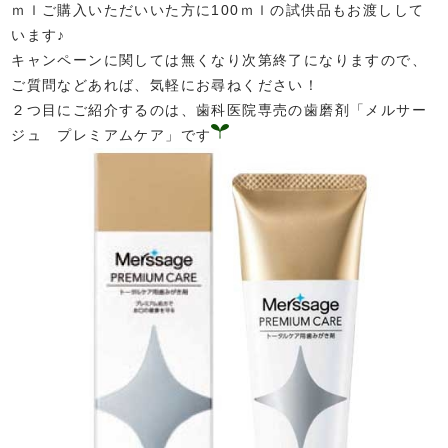
ｍｌご購入いただいいた方に100ｍｌの試供品もお渡しして
います♪
キャンペーンに関しては無くなり次第終了になりますので、
ご質問などあれば、気軽にお尋ねください！
２つ目にご紹介するのは、歯科医院専売の歯磨剤「メルサー
ジュ プレミアムケア」です