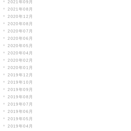
2021年09月
2021年08月
2020年12月
2020年08月
2020年07月
2020年06月
2020年05月
2020年04月
2020年02月
2020年01月
2019年12月
2019年10月
2019年09月
2019年08月
2019年07月
2019年06月
2019年05月
2019年04月