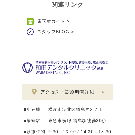
関連リンク
歯医者ガイド
>
スタッフBLOG
>
アクセス・診療時間詳細
■所在地
横浜市港北区綱島西2-2-1
■最寄駅
東急東横線 綱島駅徒歩30秒
■診療時間
9:30～13:00 / 14:30～18:30